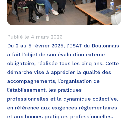
Publié le
4 mars 2026
Du 2 au 5 février 2025, l’ESAT du Boulonnais
a fait l’objet de son évaluation externe
obligatoire, réalisée tous les cinq ans. Cette
démarche vise à apprécier la qualité des
accompagnements, l’organisation de
l’établissement, les pratiques
professionnelles et la dynamique collective,
en référence aux exigences réglementaires
et aux bonnes pratiques professionnelles.