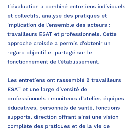
L’évaluation a combiné entretiens individuels
et collectifs, analyse des pratiques et
implication de l’ensemble des acteurs :
travailleurs ESAT et professionnels. Cette
approche croisée a permis d’obtenir un
regard objectif et partagé sur le
fonctionnement de l’établissement.
Les entretiens ont rassemblé 8 travailleurs
ESAT et une large diversité de
professionnels : moniteurs d’atelier, équipes
éducatives, personnels de santé, fonctions
supports, direction offrant ainsi une vision
complète des pratiques et de la vie de