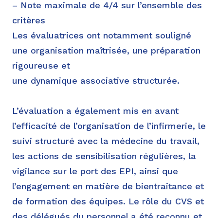
– Note maximale de 4/4 sur l’ensemble des
critères
Les évaluatrices ont notamment souligné
une organisation maîtrisée, une préparation
rigoureuse et
une dynamique associative structurée.
L’évaluation a également mis en avant
l’efficacité de l’organisation de l’infirmerie, le
suivi structuré avec la médecine du travail,
les actions de sensibilisation régulières, la
vigilance sur le port des EPI, ainsi que
l’engagement en matière de bientraitance et
de formation des équipes. Le rôle du CVS et
des délégués du personnel a été reconnu et