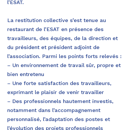
l’ESAT.
La restitution collective s’est tenue au
restaurant de l’ESAT en présence des
travailleurs, des équipes, de la direction et
du président et président adjoint de
l’association. Parmi les points forts relevés :
– Un environnement de travail sûr, propre et
bien entretenu
– Une forte satisfaction des travailleurs,
exprimant le plaisir de venir travailler
– Des professionnels hautement investis,
notamment dans l’accompagnement
personnalisé, l’adaptation des postes et
l’évolution des projets professionnels