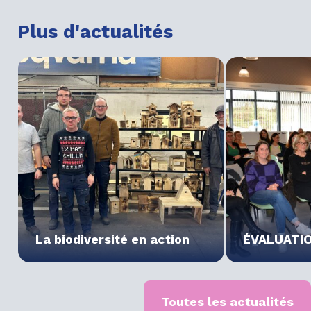
Plus d'actualités
La biodiversité en action
ÉVALUATI
Toutes les actualités