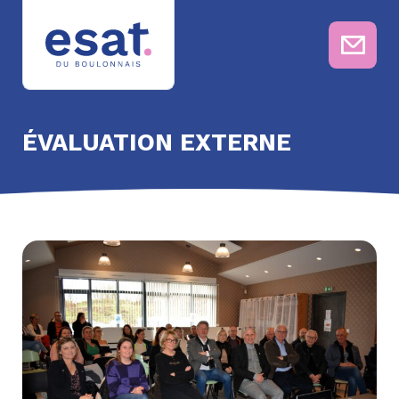
ÉVALUATION EXTERNE