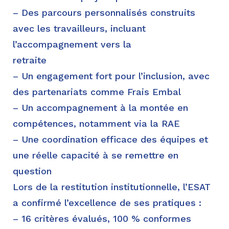
– Des parcours personnalisés construits
avec les travailleurs, incluant
l’accompagnement vers la
retraite
– Un engagement fort pour l’inclusion, avec
des partenariats comme Frais Embal
– Un accompagnement à la montée en
compétences, notamment via la RAE
– Une coordination efficace des équipes et
une réelle capacité à se remettre en
question
Lors de la restitution institutionnelle, l’ESAT
a confirmé l’excellence de ses pratiques :
– 16 critères évalués, 100 % conformes