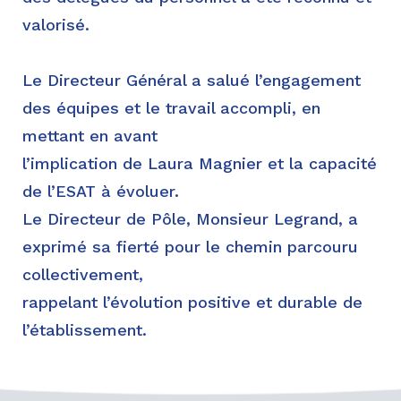
valorisé.
Le Directeur Général a salué l’engagement
des équipes et le travail accompli, en
mettant en avant
l’implication de Laura Magnier et la capacité
de l’ESAT à évoluer.
Le Directeur de Pôle, Monsieur Legrand, a
exprimé sa fierté pour le chemin parcouru
collectivement,
rappelant l’évolution positive et durable de
l’établissement.